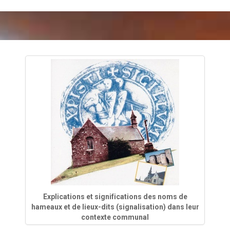
Explications et significations des noms de
hameaux et de lieux-dits (signalisation) dans leur
contexte communal