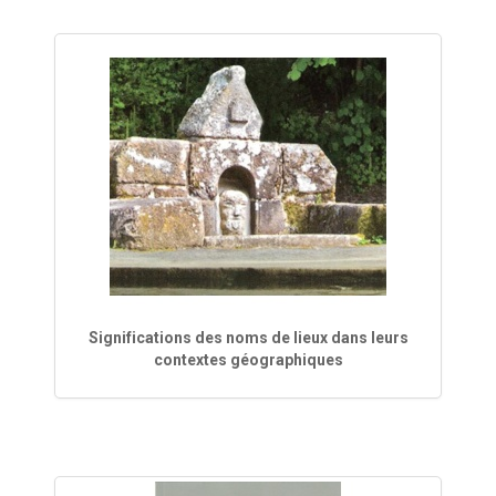
Significations des noms de lieux dans leurs
contextes géographiques